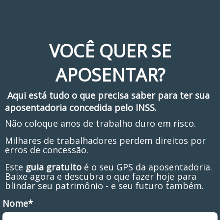
VOCÊ QUER SE
APOSENTAR?
Aqui está tudo o que precisa saber para ter sua
aposentadoria concedida pelo INSS.
Não coloque anos de trabalho duro em risco.
Milhares de trabalhadores perdem direitos por
erros de concessão.
Este
guia gratuito
é o seu GPS da aposentadoria.
Baixe agora e descubra o que fazer hoje para
blindar seu patrimônio - e seu futuro também.
Nome*