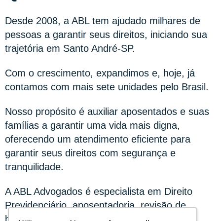
Desde 2008, a ABL tem ajudado milhares de
pessoas a garantir seus direitos, iniciando sua
trajetória em Santo André-SP.
Com o crescimento, expandimos e, hoje, já
contamos com mais sete unidades pelo Brasil.
Nosso propósito é auxiliar aposentados e suas
famílias a garantir uma vida mais digna,
oferecendo um atendimento eficiente para
garantir seus direitos com segurança e
tranquilidade.
A
ABL Advogados é especialista em Direito
Previdenciário, aposentadoria, revisão de
benefício, planejamento previdenciário e